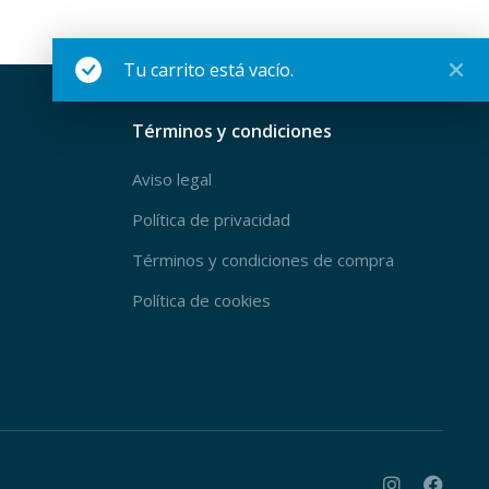
Tu carrito está vacío.
Términos y condiciones
Aviso legal
Política de privacidad
Términos y condiciones de compra
Política de cookies