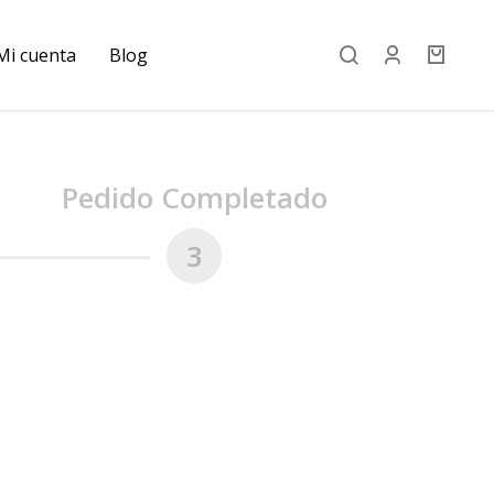
Mi cuenta
Blog
Pedido Completado
3