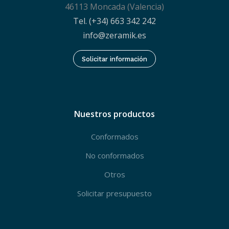
46113 Moncada (Valencia)
Tel. (+34) 663 342 242
info@zeramik.es
Solicitar información
Nuestros productos
Conformados
No conformados
Otros
Solicitar presupuesto