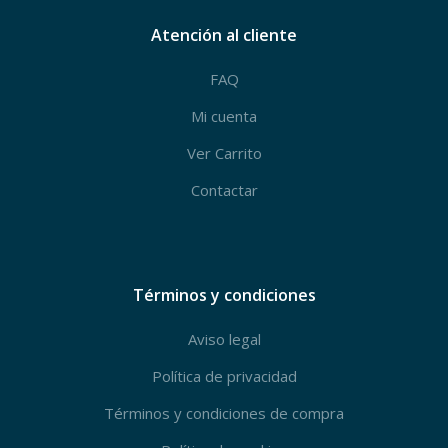
Atención al cliente
FAQ
Mi cuenta
Ver Carrito
Contactar
Términos y condiciones
Aviso legal
Política de privacidad
Términos y condiciones de compra