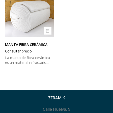
MANTA FIBRA CERÁMICA
Consultar precio
La manta de fibra cerámica
es un material refractario…
ZERAMIK
Calle Huelva, 9