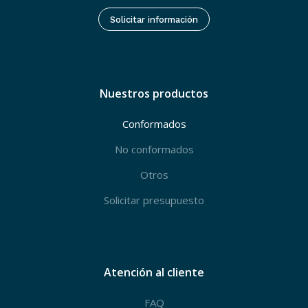
Solicitar información
Nuestros productos
Conformados
No conformados
Otros
Solicitar presupuesto
Atención al cliente
FAQ