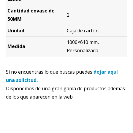
Cantidad envase de
2
50MM
Unidad
Caja de cartón
1000×610 mm,
Medida
Personalizada
Si no encuentras lo que buscas puedes
dejar aquí
una solicitud.
Disponemos de una gran gama de productos además
de los que aparecen en la web.