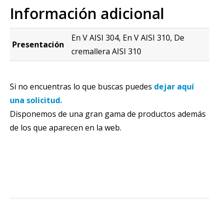
Información adicional
En V AISI 304, En V AISI 310, De
Presentación
cremallera AISI 310
Si no encuentras lo que buscas puedes
dejar aquí
una solicitud.
Disponemos de una gran gama de productos además
de los que aparecen en la web.