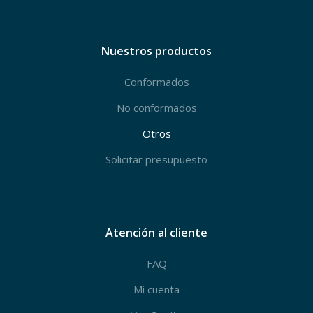
Nuestros productos
Conformados
No conformados
Otros
Solicitar presupuesto
Atención al cliente
FAQ
Mi cuenta