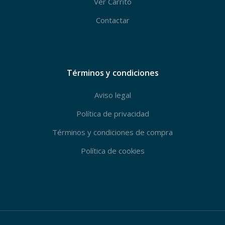
Ver Carrito
Contactar
Términos y condiciones
Aviso legal
Política de privacidad
Términos y condiciones de compra
Política de cookies