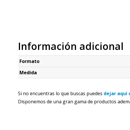
Información adicional
Formato
Medida
Si no encuentras lo que buscas puedes
dejar aquí 
Disponemos de una gran gama de productos además