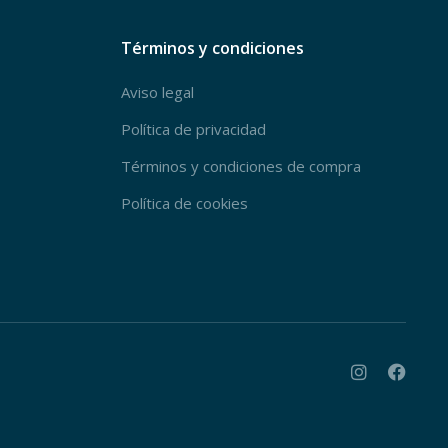
Términos y condiciones
Aviso legal
Política de privacidad
Términos y condiciones de compra
Política de cookies