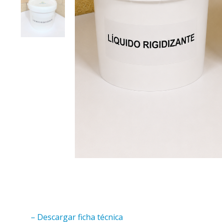
– Descargar ficha técnica