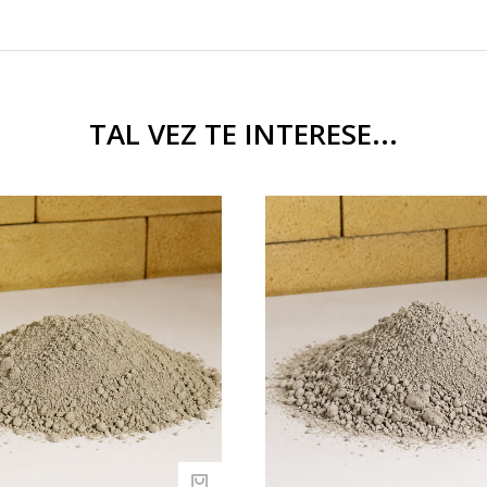
TAL VEZ TE INTERESE...