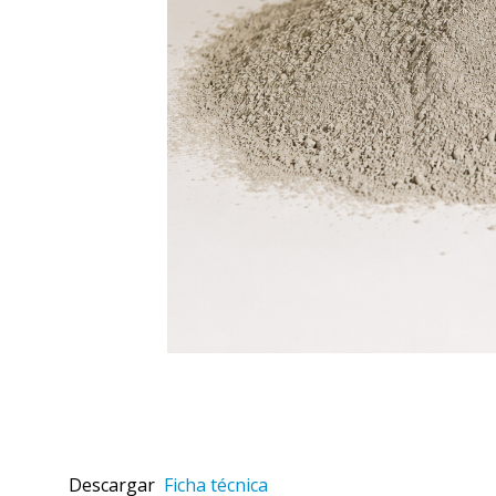
Descargar
Ficha técnica