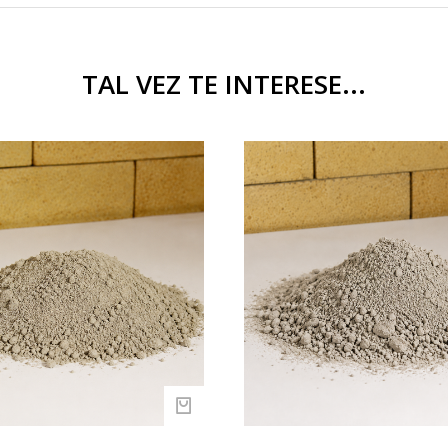
TAL VEZ TE INTERESE...