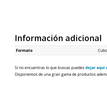
Información adicional
Formato
Cubo
Si no encuentras lo que buscas puedes
dejar aquí 
Disponemos de una gran gama de productos además