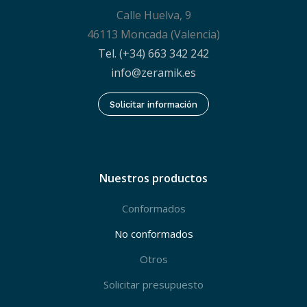
Calle Huelva, 9
46113 Moncada (Valencia)
Tel. (+34) 663 342 242
info@zeramik.es
Solicitar información
Nuestros productos
Conformados
No conformados
Otros
Solicitar presupuesto