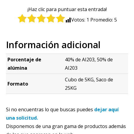
¡Haz clic para puntuar esta entrada!
Votos:
1
Promedio:
5
Información adicional
Porcentaje de
40% de AI203, 50% de
alúmina
AI203
Cubo de 5KG, Saco de
Formato
25KG
Si no encuentras lo que buscas puedes
dejar aquí
una solicitud.
Disponemos de una gran gama de productos además