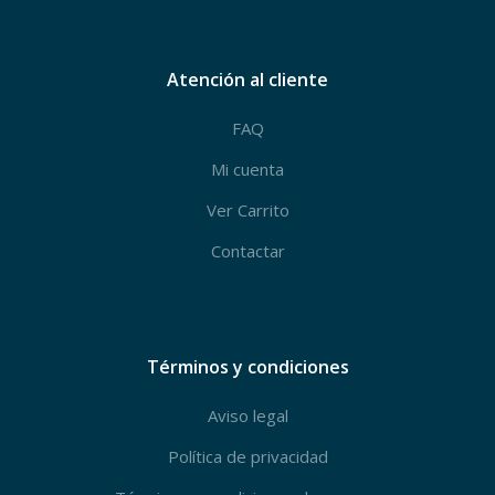
Atención al cliente
FAQ
Mi cuenta
Ver Carrito
Contactar
Términos y condiciones
Aviso legal
Política de privacidad